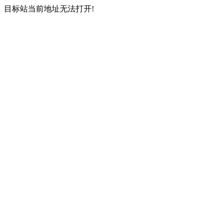
目标站当前地址无法打开!